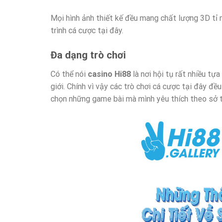
Mọi hình ảnh thiết kế đều mang chất lượng 3D tỉ m
trình cá cược tại đây.
Đa dạng trò chơi
Có thể nói
casino Hi88
là nơi hội tụ rất nhiều tự
giới. Chính vì vậy các trò chơi cá cược tại đây 
chọn những game bài mà mình yêu thích theo sở t