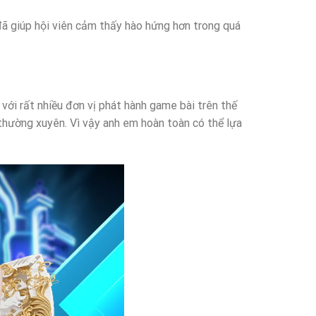
 đã giúp hội viên cảm thấy hào hứng hơn trong quá
c với rất nhiều đơn vị phát hành game bài trên thế
 thường xuyên. Vì vậy anh em hoàn toàn có thể lựa