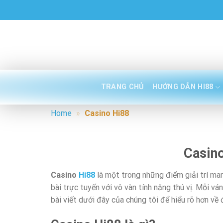
Bỏ
qua
nội
dung
TRANG CHỦ
HƯỚNG DẪN HI88
Home
»
Casino Hi88
Casino
Casino
Hi88
là một trong những điểm giải trí ma
bài trực tuyến với vô vàn tính năng thú vị. Mỗi
bài viết dưới đây của chúng tôi để hiểu rõ hơn về 