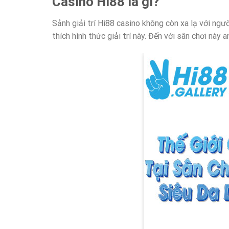
Casino Hi88 là gì?
Sảnh giải trí Hi88 casino không còn xa lạ với ngư
thích hình thức giải trí này. Đến với sân chơi này