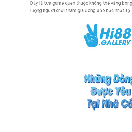
Đây là tựa game quen thuộc không thể vắng bóng 
lượng người chơi tham gia đông đảo bậc nhất tại