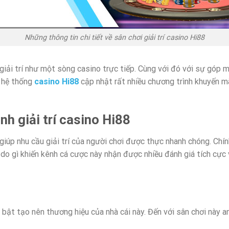
Những thông tin chi tiết về sân chơi giải trí casino Hi88
giải trí như một sòng casino trực tiếp. Cùng với đó với sự góp
, hệ thống
casino Hi88
cập nhật rất nhiều chương trình khuyến m
nh giải trí casino Hi88
iúp nhu cầu giải trí của người chơi được thực nhanh chóng. Chính
lý do gì khiến kênh cá cược này nhận được nhiều đánh giá tích cự
 bật tạo nên thương hiệu của nhà cái này. Đến với sân chơi này 