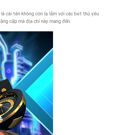
là cái tên không còn lạ lẫm với các bet thủ yêu
i đẳng cấp mà địa chỉ này mang đến.