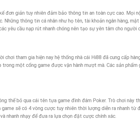
kế đơn giản tuy nhiên đảm bảo thông tin an toàn cực cao. Mọi n
 Những thông tin cá nhân như họ tên, tài khoản ngân hàng, mật k
ý các yêu cầu nạp rút nhanh chóng nên tạo sự yên tâm cho người c
i chơi tham gia hiện nay hệ thống nhà cái Hi88 đã cung cấp hàn
 hợp trong một cổng game được vận hành mượt mà. Các sản phẩm gi
ng thể bỏ qua cái tên tựa game đình đám Poker. Trò chơi này th
game sẽ có 4 vòng cược tuy nhiên thời lượng diễn ra nhanh từ đó
 và nhanh nhạy để đưa ra lựa chọn đặt cược chính xác.