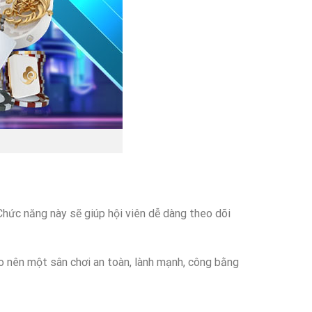
hức năng này sẽ giúp hội viên dễ dàng theo dõi
ạo nên một sân chơi an toàn, lành mạnh, công bằng