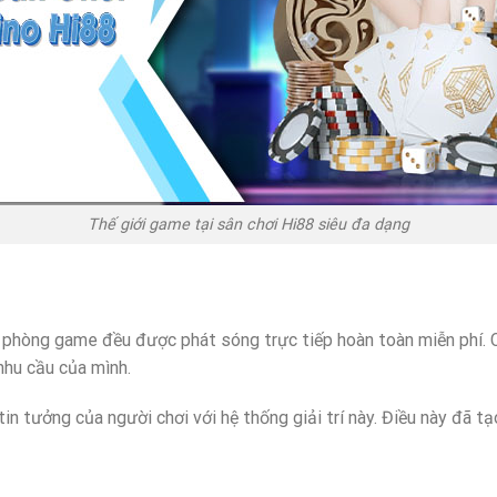
Thế giới game tại sân chơi Hi88 siêu đa dạng
phòng game đều được phát sóng trực tiếp hoàn toàn miễn phí. C
nhu cầu của mình.
in tưởng của người chơi với hệ thống giải trí này. Điều này đã t