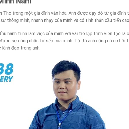
 Minh Nam
 Thơ trong một gia đình văn hóa. Anh được dạy dỗ từ gia đình tạ
 sự thông minh, nhanh nhạy của mình và có tinh thần cầu tiến cao
đầu hành trình làm việc của mình với vai tro lập trình viên tạo 
 được sự công nhận từ sếp của mình. Từ đó anh cũng có cơ hội ti
c lãnh đạo trong anh.