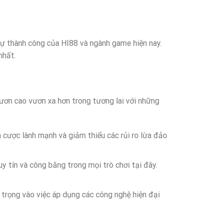
ự thành công của HI88 và ngành game hiện nay.
nhất.
vươn cao vươn xa hơn trong tương lai với những
 cược lành mạnh và giảm thiểu các rủi ro lừa đảo
y tín và công bằng trong mọi trò chơi tại đây.
trọng vào việc áp dụng các công nghệ hiện đại