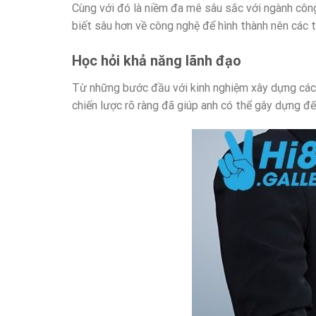
Cùng với đó là niềm đa mê sâu sắc với ngành cô
biết sâu hơn về công nghệ để hình thành nên các 
Học hỏi khả năng lãnh đạo
Từ những bước đầu với kinh nghiệm xây dựng các 
chiến lược rõ ràng đã giúp anh có thể gây dựng đế