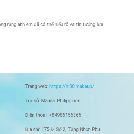
ng rằng anh em đã có thể hiểu rõ và tin tưởng lựa
Trang web:
https://hi88.makeup/
Trụ sở: Manila, Philippines
Điện thoại: +84986156365
Địa chỉ: 175 Đ. Số 2, Tăng Nhơn Phú