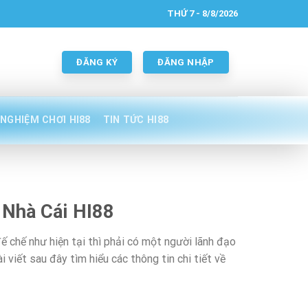
THỨ 7 - 8/8/2026
ĐĂNG KÝ
ĐĂNG NHẬP
 NGHIỆM CHƠI HI88
TIN TỨC HI88
 Nhà Cái HI88
ế chế như hiện tại thì phải có một người lãnh đạo
viết sau đây tìm hiểu các thông tin chi tiết về