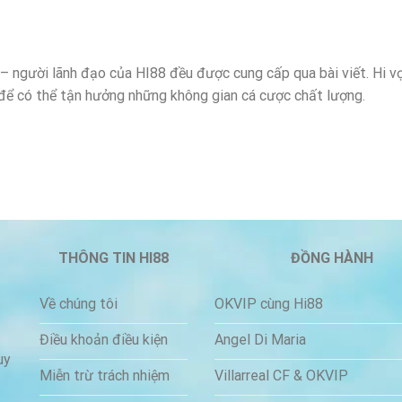
– người lãnh đạo của HI88 đều được cung cấp qua bài viết. Hi vọ
 để có thể tận hưởng những không gian cá cược chất lượng.
THÔNG TIN HI88
ĐỒNG HÀNH
Về chúng tôi
OKVIP cùng Hi88
Điều khoản điều kiện
Angel Di Maria
uy
Miễn trừ trách nhiệm
Villarreal CF & OKVIP