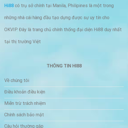
Hi88
có trụ sở chính tại Manila, Philipines là một trong
những nhà cái hàng đầu tạo dựng được sự uy tín cho
OKVIP. Đây là trang chủ chính thống đại diện Hi88 duy nhất
tại thị trường Việt
THÔNG TIN HI88
Về chúng tôi
Điều khoản điều kiện
Miễn trừ trách nhiệm
Chính sách bảo mật
Câu hỏi thường gặp