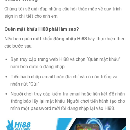
Chúng tôi sẽ giải đáp những câu hỏi thắc mắc về quy trình
sign in chi tiết cho anh em:
Quên mật khẩu Hi88 phải làm sao?
Nếu bạn quên mật khẩu
đăng nhập Hi88
hãy thực hiện theo
các bước sau:
Bạn truy cập trang web Hi88 và chọn “Quên mật khẩu”
nằm bên dưới ô đăng nhập
Tiến hành nhập email hoặc địa chỉ vào ô còn trống và
nhấn nút “Gửi”
Người chơi truy cập kiểm tra email hoặc liên kết để nhận
thông báo lấy lại mật khẩu. Người chơi tiến hành tạo cho
mình một password mới rồi đăng nhập lại vào Hi88.