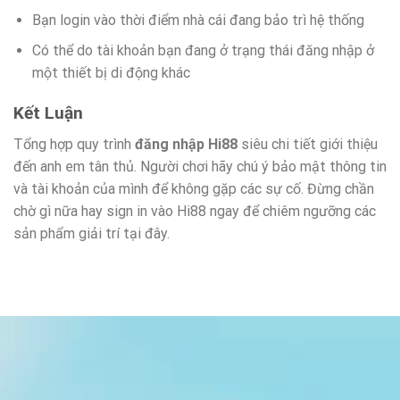
Bạn login vào thời điểm nhà cái đang bảo trì hệ thống
Có thể do tài khoản bạn đang ở trạng thái đăng nhập ở
một thiết bị di động khác
Kết Luận
Tổng hợp quy trình
đăng nhập Hi88
siêu chi tiết giới thiệu
đến anh em tân thủ. Người chơi hãy chú ý bảo mật thông tin
và tài khoản của mình để không gặp các sự cố. Đừng chần
chờ gì nữa hay sign in vào Hi88 ngay để chiêm ngưỡng các
sản phẩm giải trí tại đây.