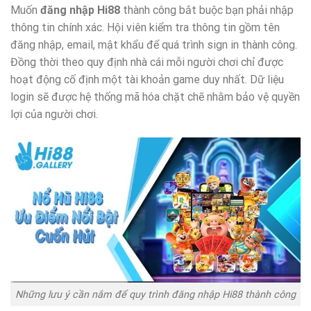
Muốn
đăng nhập Hi88
thành công bắt buộc bạn phải nhập
thông tin chính xác. Hội viên kiểm tra thông tin gồm tên
đăng nhập, email, mật khẩu để quá trình sign in thành công.
Đồng thời theo quy định nhà cái mỗi người chơi chỉ được
hoạt động cố định một tài khoản game duy nhất. Dữ liệu
login sẽ được hệ thống mã hóa chặt chẽ nhằm bảo vệ quyền
lợi của người chơi.
Những lưu ý cần nắm để quy trình đăng nhập Hi88 thành công