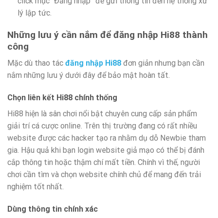
click mục “Đăng nhập” để gửi thông tin đến hệ thống xử
lý lập tức.
Những lưu ý cần nắm để đăng nhập Hi88 thành
công
Mặc dù thao tác
đăng nhập Hi88
đơn giản nhưng bạn cần
nắm những lưu ý dưới đây để bảo mật hoàn tất.
Chọn liên kết Hi88 chính thống
Hi88 hiện là sân chơi nổi bật chuyên cung cấp sản phẩm
giải trí cá cược online. Trên thị trường đang có rất nhiều
website được các hacker tạo ra nhằm dụ dỗ Newbie tham
gia. Hậu quả khi bạn login website giả mạo có thể bị đánh
cắp thông tin hoặc thậm chí mất tiền. Chính vì thế, người
chơi cần tìm và chọn website chính chủ để mang đến trải
nghiệm tốt nhất.
Dùng thông tin chính xác