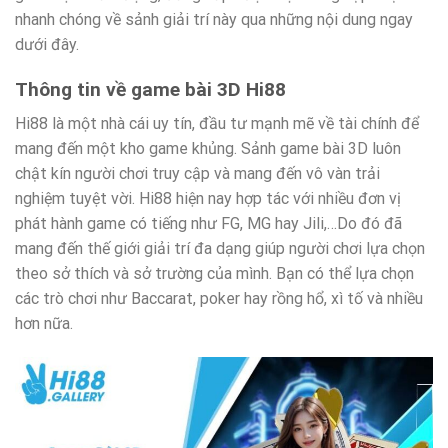
nhanh chóng về sảnh giải trí này qua những nội dung ngay
dưới đây.
Thông tin về game bài 3D Hi88
Hi88 là một nhà cái uy tín, đầu tư mạnh mẽ về tài chính để
mang đến một kho game khủng. Sảnh game bài 3D luôn
chật kín người chơi truy cập và mang đến vô vàn trải
nghiệm tuyệt vời. Hi88 hiện nay hợp tác với nhiều đơn vị
phát hành game có tiếng như FG, MG hay Jili,…Do đó đã
mang đến thế giới giải trí đa dạng giúp người chơi lựa chọn
theo sở thích và sở trường của mình. Bạn có thể lựa chọn
các trò chơi như Baccarat, poker hay rồng hổ, xì tố và nhiều
hơn nữa.