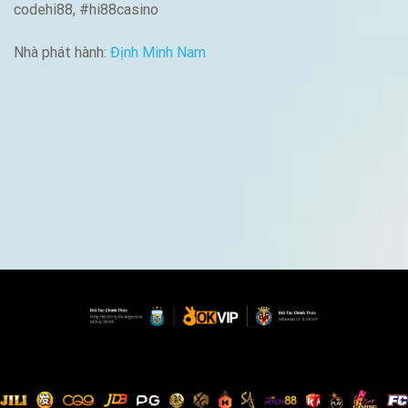
codehi88, #hi88casino
Nhà phát hành:
Định Minh Nam