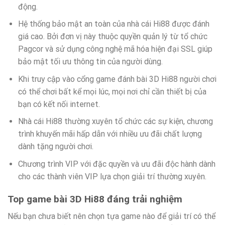
động.
Hệ thống bảo mật an toàn của nhà cái Hi88 được đánh
giá cao. Bởi đơn vị này thuộc quyền quản lý từ tổ chức
Pagcor và sử dụng công nghệ mã hóa hiện đại SSL giúp
bảo mật tối ưu thông tin của người dùng.
Khi truy cập vào cổng game đánh bài 3D Hi88 người chơi
có thể chơi bất kể mọi lúc, mọi nơi chỉ cần thiết bị của
bạn có kết nối internet.
Nhà cái Hi88 thường xuyên tổ chức các sự kiện, chương
trình khuyến mãi hấp dẫn với nhiều ưu đãi chất lượng
dành tặng người chơi.
Chương trình VIP với đặc quyền và ưu đãi độc hành dành
cho các thành viên VIP lựa chọn giải trí thường xuyên.
Top game bài 3D Hi88 đáng trải nghiệm
Nếu bạn chưa biết nên chọn tựa game nào để giải trí có thể