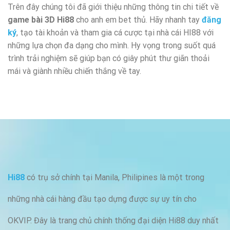
Trên đây chúng tôi đã giới thiệu những thông tin chi tiết về
game bài 3D Hi88
cho anh em bet thủ. Hãy nhanh tay
đăng
ký
, tạo tài khoản và tham gia cá cược tại nhà cái HI88 với
những lựa chọn đa dạng cho mình. Hy vọng trong suốt quá
trình trải nghiệm sẽ giúp bạn có giây phút thư giãn thoải
mái và giành nhiều chiến thắng về tay.
Hi88
có trụ sở chính tại Manila, Philipines là một trong
những nhà cái hàng đầu tạo dựng được sự uy tín cho
OKVIP. Đây là trang chủ chính thống đại diện Hi88 duy nhất