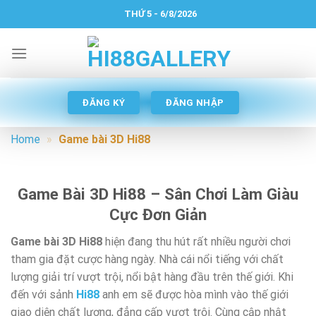
Bỏ
THỨ 5 - 6/8/2026
qua
nội
dung
ĐĂNG KÝ
ĐĂNG NHẬP
Home
»
Game bài 3D Hi88
Game Bài 3D Hi88 – Sân Chơi Làm Giàu
Cực Đơn Giản
Game bài 3D Hi88
hiện đang thu hút rất nhiều người chơi
tham gia đặt cược hàng ngày. Nhà cái nổi tiếng với chất
lượng giải trí vượt trội, nổi bật hàng đầu trên thế giới. Khi
đến với sảnh
Hi88
anh em sẽ được hòa mình vào thế giới
giao diện chất lượng, đẳng cấp vượt trội. Cùng cập nhật