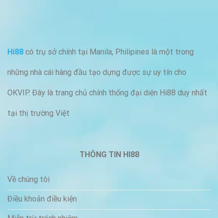
Hi88
có trụ sở chính tại Manila, Philipines là một trong
những nhà cái hàng đầu tạo dựng được sự uy tín cho
OKVIP. Đây là trang chủ chính thống đại diện Hi88 duy nhất
tại thị trường Việt
THÔNG TIN HI88
Về chúng tôi
Điều khoản điều kiện