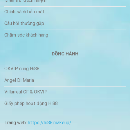
Miễn trừ trách nhiệm
Chính sách bảo mật
Câu hỏi thường gặp
Chăm sóc khách hàng
ĐỒNG HÀNH
OKVIP cùng Hi88
Angel Di Maria
Villarreal CF & OKVIP
Giấy phép hoạt động Hi88
Trang web:
https://hi88.makeup/