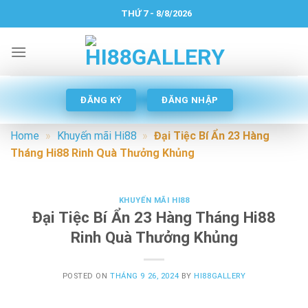
Bỏ
THỨ 7 - 8/8/2026
qua
nội
dung
ĐĂNG KÝ
ĐĂNG NHẬP
Home
»
Khuyến mãi Hi88
»
Đại Tiệc Bí Ẩn 23 Hàng
Tháng Hi88 Rinh Quà Thưởng Khủng
KHUYẾN MÃI HI88
Đại Tiệc Bí Ẩn 23 Hàng Tháng Hi88
Rinh Quà Thưởng Khủng
POSTED ON
THÁNG 9 26, 2024
BY
HI88GALLERY