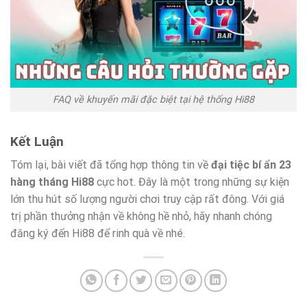
FAQ về khuyến mãi đặc biệt tại hệ thống Hi88
Kết Luận
Tóm lại, bài viết đã tổng hợp thông tin về
đại tiệc bí ẩn 23
hàng tháng Hi88
cực hot. Đây là một trong những sự kiện
lớn thu hút số lượng người chơi truy cập rất đông. Với giá
trị phần thưởng nhận về không hề nhỏ, hãy nhanh chóng
đăng ký đến Hi88 để rinh quà về nhé.