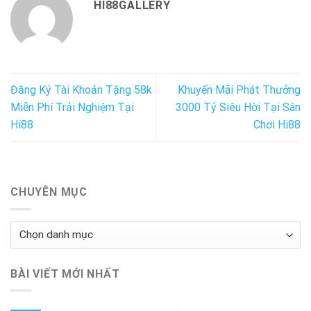
HI88GALLERY
Đăng Ký Tài Khoản Tặng 58k
Khuyến Mãi Phát Thưởng
Miễn Phí Trải Nghiệm Tại
3000 Tỷ Siêu Hời Tại Sân
Hi88
Chơi Hi88
CHUYÊN MỤC
CHUYÊN
MỤC
BÀI VIẾT MỚI NHẤT