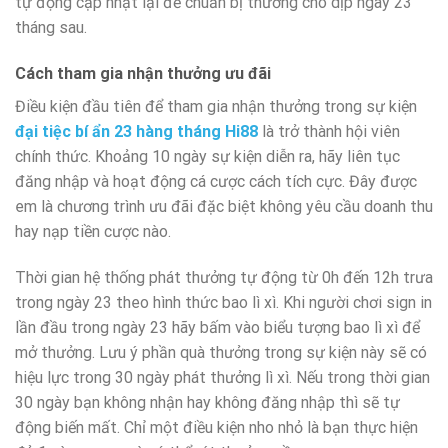
tự động cập nhật lại để chuẩn bị thưởng cho dịp ngày 23
tháng sau.
Cách tham gia nhận thưởng ưu đãi
Điều kiện đầu tiên để tham gia nhận thưởng trong sự kiện
đại tiệc bí ẩn 23 hàng tháng Hi88
là trở thành hội viên
chính thức. Khoảng 10 ngày sự kiện diễn ra, hãy liên tục
đăng nhập và hoạt động cá cược cách tích cực. Đây được
em là chương trình ưu đãi đặc biệt không yêu cầu doanh thu
hay nạp tiền cược nào.
Thời gian hệ thống phát thưởng tự động từ 0h đến 12h trưa
trong ngày 23 theo hình thức bao lì xì. Khi người chơi sign in
lần đầu trong ngày 23 hãy bấm vào biểu tượng bao lì xì để
mở thưởng. Lưu ý phần quà thưởng trong sự kiện này sẽ có
hiệu lực trong 30 ngày phát thưởng lì xì. Nếu trong thời gian
30 ngày bạn không nhận hay không đăng nhập thì sẽ tự
động biến mất. Chỉ một điều kiện nho nhỏ là bạn thực hiện