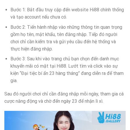
Bước 1: Bắt đầu truy cập đến website Hi88 chính thống
và tạo account nếu chưa có.
Bước 2: Tiến hành nhập vào những thông tin quan trọng
gồm họ tên, mật khẩu, tên đăng nhập. Tiếp đó người
chơi chỉ cần kiểm tra và gửi yêu cầu đến hệ thống và
thực hiện đăng nhập.
Bước 3: Sau khi vào trang chủ bạn chọn đến danh mục
khuyến mãi có mặt tại Hi88. Lướt tìm và click vào sự
kiện “Đại tiệc bí ẩn 23 hàng tháng” đang diễn ra để tham
gia.
Sau đó người chơi chỉ cần đăng nhập mỗi ngày, tham gia cá
cược năng động và chờ đến ngày 23 để nhận lì xì.