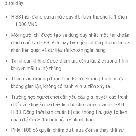
dưới đây:
Hi88 hiện đang dùng mức quy đổi tiền thưởng là 1 điểm
= 1.000 VND.
Mỗi người chỉ được tạo và dùng duy nhất một tài khoản
chính chủ tại Hi88. Việc này bao gồm những thông tin cá
nhân liên quan và dữ liệu tài khoản ngân hàng.
Tài khoản không được tham gia cùng lúc 2 chương trình
khuyến mãi tại hệ thống.
Thành viên không được trục lợi từ chương trình ưu đãi,
không gian lận, không có hành vi rửa tiền xảy ra.
Trường hợp người chơi cần yêu cầu giải quyết các tranh
chấp về khuyến mãi hãy liên hệ cho chuyên viên CSKH
Hi88. Đồng thời bạn chuẩn bị các thông tin, giấy tờ liên
quan để được đội ngũ hỗ trợ nhanh hơn.
Phía Hi88 có quyền chấm dứt, sửa đổi và thay thế sự