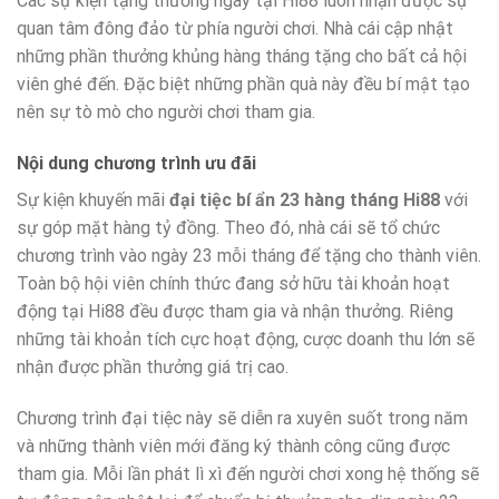
Các sự kiện tặng thưởng ngay tại Hi88 luôn nhận được sự
quan tâm đông đảo từ phía người chơi. Nhà cái cập nhật
những phần thưởng khủng hàng tháng tặng cho bất cả hội
viên ghé đến. Đặc biệt những phần quà này đều bí mật tạo
nên sự tò mò cho người chơi tham gia.
Nội dung chương trình ưu đãi
Sự kiện khuyến mãi
đại tiệc bí ẩn 23 hàng tháng Hi88
với
sự góp mặt hàng tỷ đồng. Theo đó, nhà cái sẽ tổ chức
chương trình vào ngày 23 mỗi tháng để tặng cho thành viên.
Toàn bộ hội viên chính thức đang sở hữu tài khoản hoạt
động tại Hi88 đều được tham gia và nhận thưởng. Riêng
những tài khoản tích cực hoạt động, cược doanh thu lớn sẽ
nhận được phần thưởng giá trị cao.
Chương trình đại tiệc này sẽ diễn ra xuyên suốt trong năm
và những thành viên mới đăng ký thành công cũng được
tham gia. Mỗi lần phát lì xì đến người chơi xong hệ thống sẽ