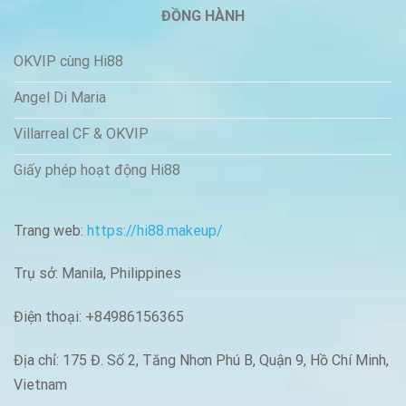
ĐỒNG HÀNH
OKVIP cùng Hi88
Angel Di Maria
Villarreal CF & OKVIP
Giấy phép hoạt động Hi88
Trang web:
https://hi88.makeup/
Trụ sở: Manila, Philippines
Điện thoại: +84986156365
Địa chỉ: 175 Đ. Số 2, Tăng Nhơn Phú B, Quận 9, Hồ Chí Minh,
Vietnam