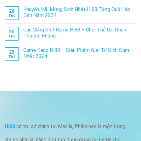
Khuyến Mãi Mừng Sinh Nhật Hi88 Tặng Quà Hấp
26
Dẫn Năm 2024
Th9
Các Cổng Slot Game Hi88 – Chơi Thả Ga, Nhận
25
Thưởng Khủng
Th9
Game Keno Hi88 – Siêu Phẩm Giải Trí Đình Đám
25
Nhất 2024
Th9
Hi88
có trụ sở chính tại Manila, Philipines là một trong
những nhà cái hàng đầu tạo dựng được sự uy tín cho