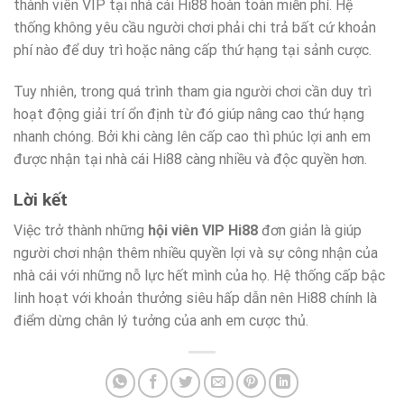
thành viên VIP tại nhà cái Hi88 hoàn toàn miễn phí. Hệ
thống không yêu cầu người chơi phải chi trả bất cứ khoản
phí nào để duy trì hoặc nâng cấp thứ hạng tại sảnh cược.
Tuy nhiên, trong quá trình tham gia người chơi cần duy trì
hoạt động giải trí ổn định từ đó giúp nâng cao thứ hạng
nhanh chóng. Bởi khi càng lên cấp cao thì phúc lợi anh em
được nhận tại nhà cái Hi88 càng nhiều và độc quyền hơn.
Lời kết
Việc trở thành những
hội viên VIP Hi88
đơn giản là giúp
người chơi nhận thêm nhiều quyền lợi và sự công nhận của
nhà cái với những nỗ lực hết mình của họ. Hệ thống cấp bậc
linh hoạt với khoản thưởng siêu hấp dẫn nên Hi88 chính là
điểm dừng chân lý tưởng của anh em cược thủ.