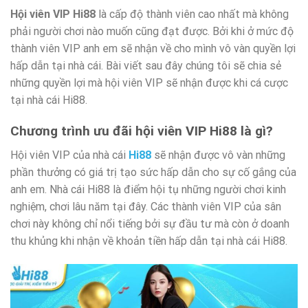
Hội viên VIP Hi88
là cấp độ thành viên cao nhất mà không
phải người chơi nào muốn cũng đạt được. Bởi khi ở mức độ
thành viên VIP anh em sẽ nhận về cho mình vô vàn quyền lợi
hấp dẫn tại nhà cái. Bài viết sau đây chúng tôi sẽ chia sẻ
những quyền lợi mà hội viên VIP sẽ nhận được khi cá cược
tại nhà cái Hi88.
Chương trình ưu đãi hội viên VIP Hi88 là gì?
Hội viên VIP của nhà cái
Hi88
sẽ nhận được vô vàn những
phần thưởng có giá trị tạo sức hấp dẫn cho sự cố gắng của
anh em. Nhà cái Hi88 là điểm hội tụ những người chơi kinh
nghiệm, chơi lâu năm tại đây. Các thành viên VIP của sân
chơi này không chỉ nổi tiếng bởi sự đầu tư mà còn ở doanh
thu khủng khi nhận về khoản tiền hấp dẫn tại nhà cái Hi88.