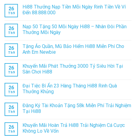
Hi88 Thưởng Nạp Tiền Mỗi Ngày Rinh Tiền Về Ví
26
Đến 88.888.000
Th9
Nạp 50 Tặng 50 Mỗi Ngày Hi88 – Nhân Đôi Phần
26
Thưởng Mỗi Ngày
Th9
Tặng Áo Quần, Mũ Bảo Hiểm Hi88 Miễn Phí Cho
26
Anh Em Newbie
Th9
Khuyến Mãi Phát Thưởng 3000 Tỷ Siêu Hời Tại
26
Sân Chơi Hi88
Th9
Đại Tiệc Bí Ẩn 23 Hàng Tháng Hi88 Rinh Quà
26
Thưởng Khủng
Th9
Đăng Ký Tài Khoản Tặng 58k Miễn Phí Trải Nghiệm
26
Tại Hi88
Th9
Khuyến Mãi Hoàn Trả Hi88 Trải Nghiệm Cá Cược
26
Không Lo Về Vốn
Th9