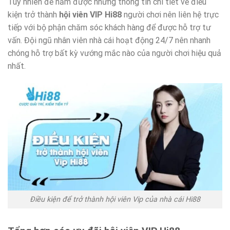
Tuy nhiên để nắm được những thông tin chi tiết về điều
kiện trở thành
hội viên VIP Hi88
người chơi nên liên hệ trực
tiếp với bộ phận chăm sóc khách hàng để được hỗ trợ tư
vấn. Đội ngũ nhân viên nhà cái hoạt động 24/7 nên nhanh
chóng hỗ trợ bất kỳ vướng mắc nào của người chơi hiệu quả
nhất.
Điều kiện để trở thành hội viên Vip của nhà cái Hi88