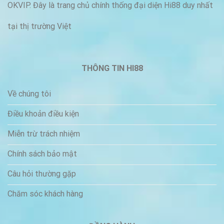
OKVIP. Đây là trang chủ chính thống đại diện Hi88 duy nhất
tại thị trường Việt
THÔNG TIN HI88
Về chúng tôi
Điều khoản điều kiện
Miễn trừ trách nhiệm
Chính sách bảo mật
Câu hỏi thường gặp
Chăm sóc khách hàng