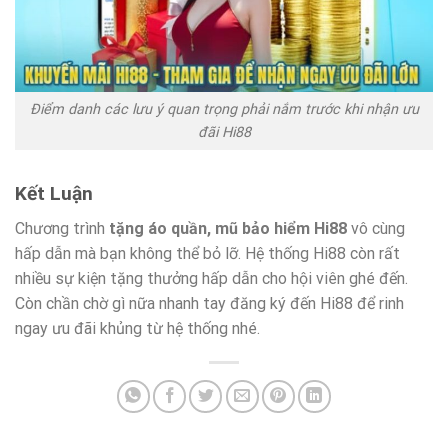
Điểm danh các lưu ý quan trọng phải nắm trước khi nhận ưu
đãi Hi88
Kết Luận
Chương trình
tặng áo quần, mũ bảo hiểm Hi88
vô cùng
hấp dẫn mà bạn không thể bỏ lỡ. Hệ thống Hi88 còn rất
nhiều sự kiện tặng thưởng hấp dẫn cho hội viên ghé đến.
Còn chần chờ gì nữa nhanh tay đăng ký đến Hi88 để rinh
ngay ưu đãi khủng từ hệ thống nhé.