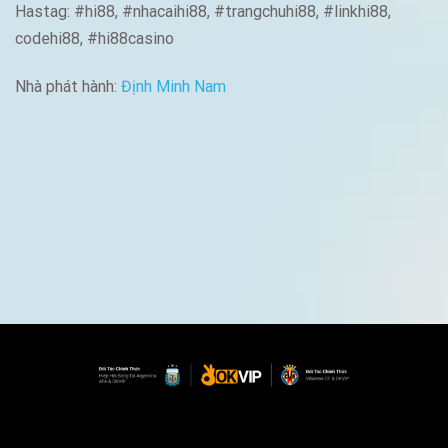
Hastag: #hi88, #nhacaihi88, #trangchuhi88, #linkhi88,
codehi88, #hi88casino
Nhà phát hành:
Định Minh Nam