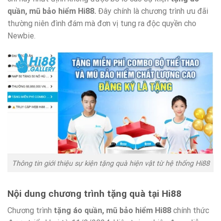
quần, mũ bảo hiểm Hi88.
Đây chính là chương trình ưu đãi
thường niên đình đám mà đơn vị tung ra độc quyền cho
Newbie.
Thông tin giới thiệu sự kiện tặng quà hiện vật từ hệ thống Hi88
Nội dung chương trình tặng quà tại Hi88
Chương trình
tặng áo quần, mũ bảo hiểm Hi88
chính thức