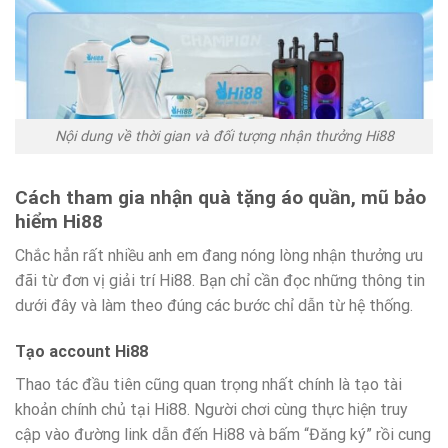
Nội dung về thời gian và đối tượng nhận thưởng Hi88
Cách tham gia nhận quà tặng áo quần, mũ bảo
hiểm Hi88
Chắc hẳn rất nhiều anh em đang nóng lòng nhận thưởng ưu
đãi từ đơn vị giải trí Hi88. Bạn chỉ cần đọc những thông tin
dưới đây và làm theo đúng các bước chỉ dẫn từ hệ thống.
Tạo account Hi88
Thao tác đầu tiên cũng quan trọng nhất chính là tạo tài
khoản chính chủ tại Hi88. Người chơi cùng thực hiện truy
cập vào đường link dẫn đến Hi88 và bấm “Đăng ký” rồi cung