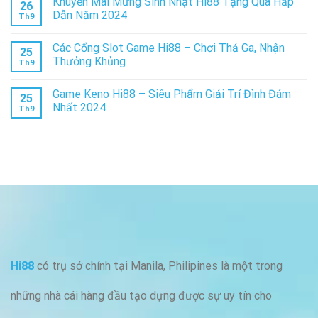
Khuyến Mãi Mừng Sinh Nhật Hi88 Tặng Quà Hấp
26
Dẫn Năm 2024
Th9
Các Cổng Slot Game Hi88 – Chơi Thả Ga, Nhận
25
Thưởng Khủng
Th9
Game Keno Hi88 – Siêu Phẩm Giải Trí Đình Đám
25
Nhất 2024
Th9
Hi88
có trụ sở chính tại Manila, Philipines là một trong
những nhà cái hàng đầu tạo dựng được sự uy tín cho