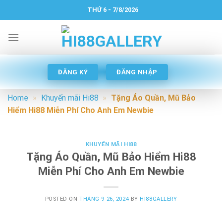
Bỏ
THỨ 6 - 7/8/2026
qua
nội
dung
ĐĂNG KÝ
ĐĂNG NHẬP
Home
»
Khuyến mãi Hi88
»
Tặng Áo Quần, Mũ Bảo
Hiểm Hi88 Miễn Phí Cho Anh Em Newbie
KHUYẾN MÃI HI88
Tặng Áo Quần, Mũ Bảo Hiểm Hi88
Miễn Phí Cho Anh Em Newbie
POSTED ON
THÁNG 9 26, 2024
BY
HI88GALLERY