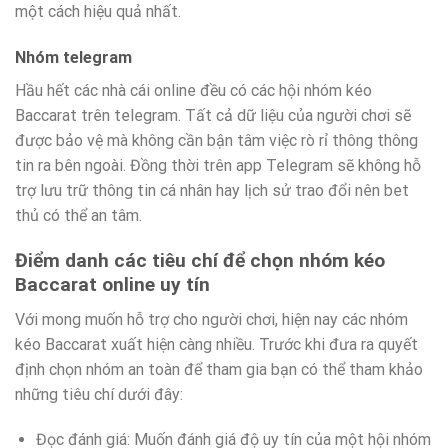
một cách hiệu quả nhất.
Nhóm telegram
Hầu hết các nhà cái online đều có các hội nhóm kéo
Baccarat trên telegram. Tất cả dữ liệu của người chơi sẽ
được bảo vệ mà không cần bận tâm việc rò rỉ thông thông
tin ra bên ngoài. Đồng thời trên app Telegram sẽ không hỗ
trợ lưu trữ thông tin cá nhân hay lịch sử trao đổi nên bet
thủ có thể an tâm.
Điểm danh các tiêu chí để chọn nhóm kéo
Baccarat online uy tín
Với mong muốn hỗ trợ cho người chơi, hiện nay các nhóm
kéo Baccarat xuất hiện càng nhiều. Trước khi đưa ra quyết
định chọn nhóm an toàn để tham gia bạn có thể tham khảo
những tiêu chí dưới đây:
Đọc đánh giá: Muốn đánh giá độ uy tín của một hội nhóm