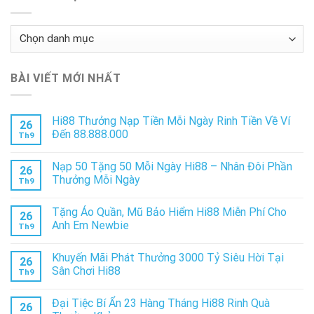
CHUYÊN
MỤC
BÀI VIẾT MỚI NHẤT
Hi88 Thưởng Nạp Tiền Mỗi Ngày Rinh Tiền Về Ví
26
Đến 88.888.000
Th9
Nạp 50 Tặng 50 Mỗi Ngày Hi88 – Nhân Đôi Phần
26
Thưởng Mỗi Ngày
Th9
Tặng Áo Quần, Mũ Bảo Hiểm Hi88 Miễn Phí Cho
26
Anh Em Newbie
Th9
Khuyến Mãi Phát Thưởng 3000 Tỷ Siêu Hời Tại
26
Sân Chơi Hi88
Th9
Đại Tiệc Bí Ẩn 23 Hàng Tháng Hi88 Rinh Quà
26