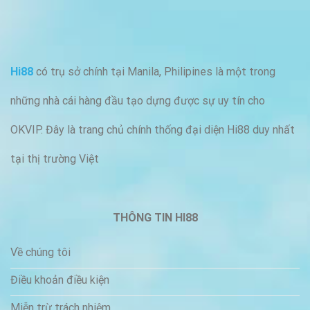
Hi88
có trụ sở chính tại Manila, Philipines là một trong
những nhà cái hàng đầu tạo dựng được sự uy tín cho
OKVIP. Đây là trang chủ chính thống đại diện Hi88 duy nhất
tại thị trường Việt
THÔNG TIN HI88
Về chúng tôi
Điều khoản điều kiện
Miễn trừ trách nhiệm