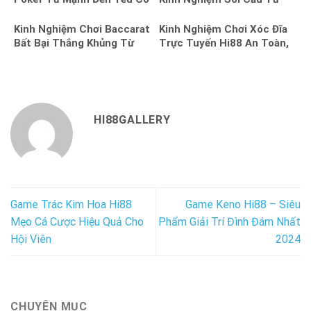
Trong Hi88
Cao Thủ
Kinh Nghiệm Chơi Baccarat
Kinh Nghiệm Chơi Xóc Đĩa
Bất Bại Thắng Khủng Từ
Trực Tuyến Hi88 An Toàn,
Các Cao Thủ
Uy Tín
HI88GALLERY
Game Trác Kim Hoa Hi88
Game Keno Hi88 – Siêu
Mẹo Cá Cược Hiệu Quả Cho
Phẩm Giải Trí Đình Đám Nhất
Hội Viên
2024
CHUYÊN MỤC