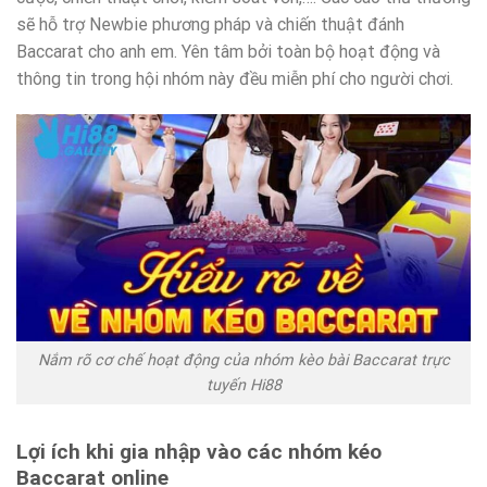
sẽ hỗ trợ Newbie phương pháp và chiến thuật đánh
Baccarat cho anh em. Yên tâm bởi toàn bộ hoạt động và
thông tin trong hội nhóm này đều miễn phí cho người chơi.
Nắm rõ cơ chế hoạt động của nhóm kèo bài Baccarat trực
tuyến Hi88
Lợi ích khi gia nhập vào các nhóm kéo
Baccarat online